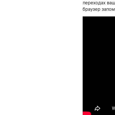
переходах ваш
браузер запом