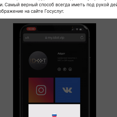
. Самый верный способ всегда иметь под рукой де
ображение на сайте Госуслуг. 