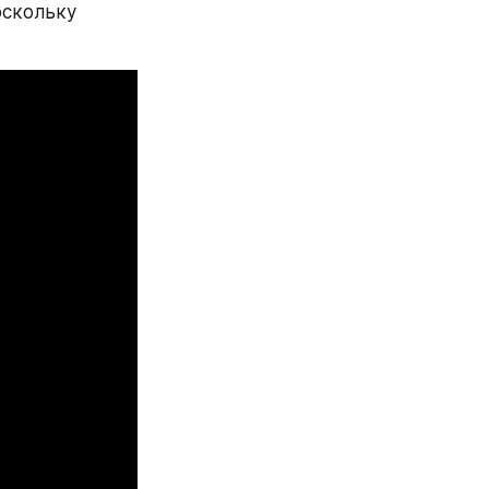
скольку 