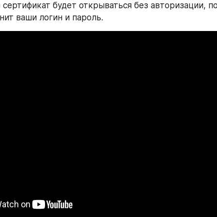
 сертификат будет открываться без авторизации, по
нит ваши логин и пароль.