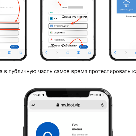
а в публичную часть самое время протестировать ка