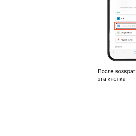
После возврат
эта кнопка. 