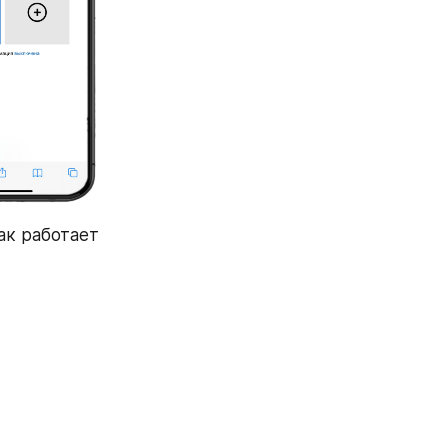
к работает 