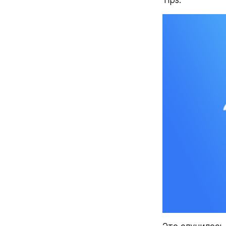
Tips. 