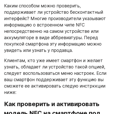
Каким способом можно проверить, 
поддерживает ли устройство бесконтактный 
интерфейс? Многие производители указывают 
информацию о встроенном чипе NFC 
непосредственно на самом устройстве или 
аккумуляторе в виде аббревиатуры. Перед 
покупкой смартфона эту информацию можно 
увидеть или узнать у продавца.
Клиентам, кто уже имеет смартфон и желает 
узнать, обладает ли устройство такой опцией, 
следует воспользоваться меню настроек. Если 
ваш смартфон поддерживает эту функцию вы 
сможете ее активировать следую инстрккции 
ниже: 
Как проверить и активировать 
модель NFC на смартфоне под 