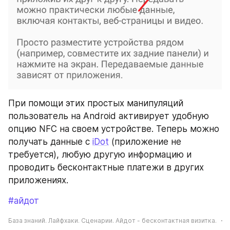
При помощи этих простых манипуляций 
пользователь на Android активирует удобную 
опцию NFC на своем устройстве. Теперь можно 
получать данные с 
iDot
 (приложение не 
требуется), любую другую информацию и 
проводить бесконтактные платежи в других 
приложениях.
#айдот
База знаний. Лайфхаки. Сценарии. Айдот - бесконтактная визитка.