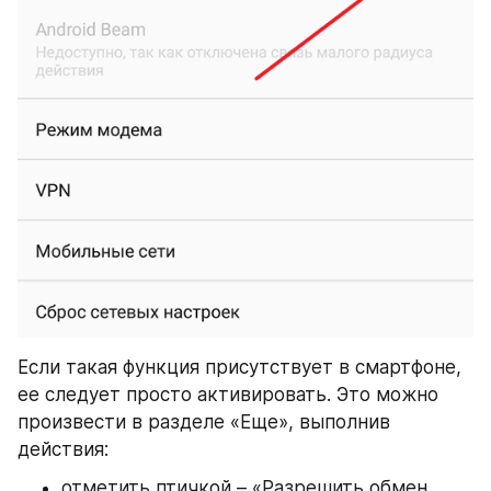
Если такая функция присутствует в смартфоне, 
ее следует просто активировать. Это можно 
произвести в разделе «Еще», выполнив 
действия:
отметить птичкой – «Разрешить обмен 