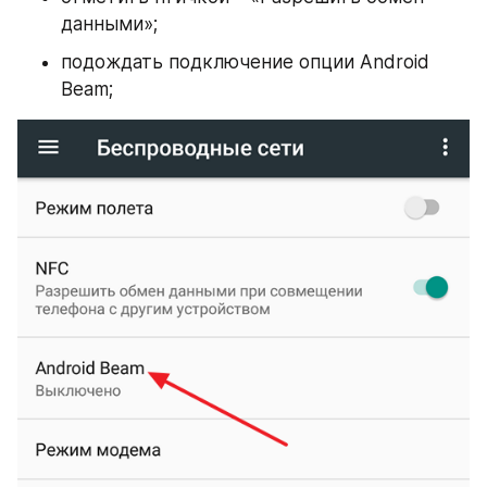
данными»;
подождать подключение опции Android 
Beam;