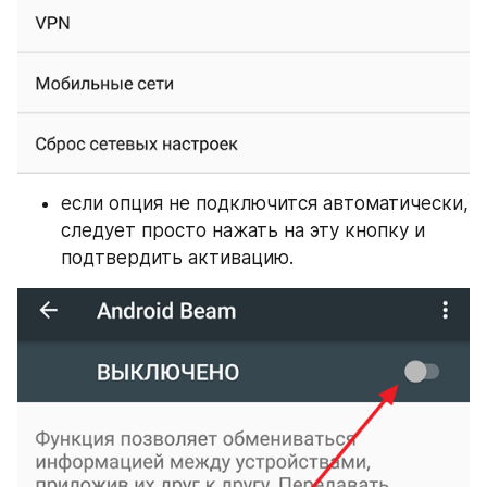
если опция не подключится автоматически, 
следует просто нажать на эту кнопку и 
подтвердить активацию.