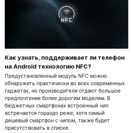
Как узнать, поддерживает ли телефон 
на Android технологию NFC?
Предустановленный модуль NFC можно 
обнаружить практически во всех современных 
гаджетах, но производители отдают большое 
предпочтение более дорогим моделям. В 
бюджетных смартфонах встроенный чип 
встречается гораздо реже, хотя самый 
дешевый смартфон с чипом, также будет 
присутствовать в списке.