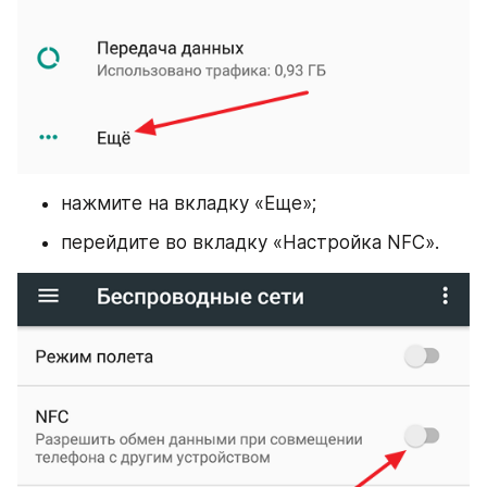
нажмите на вкладку «Еще»;
перейдите во вкладку «Настройка NFC».