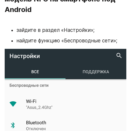
Android
зайдите в раздел «Настройки»;
найдите функцию «Беспроводные сети»;